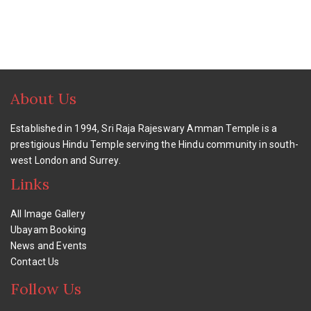
About Us
Established in 1994, Sri Raja Rajeswary Amman Temple is a
prestigious Hindu Temple serving the Hindu community in south-
west London and Surrey.
Links
All Image Gallery
Ubayam Booking
News and Events
Contact Us
Follow Us