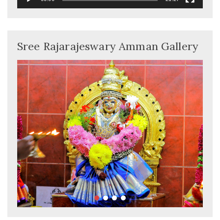
Sree Rajarajeswary Amman Gallery